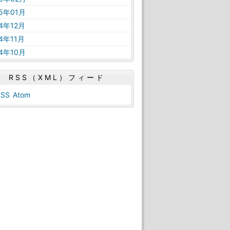
15年01月
14年12月
14年11月
14年10月
RSS（XML）フィード
RSS
Atom