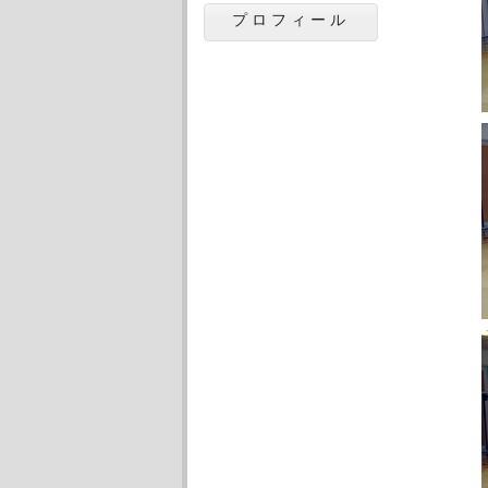
プロフィール