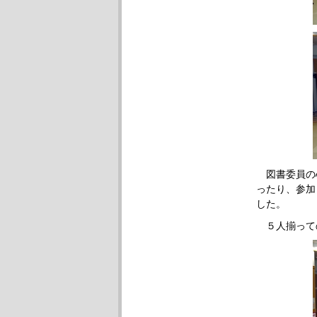
図書委員の
ったり、参加
した。
５人揃って