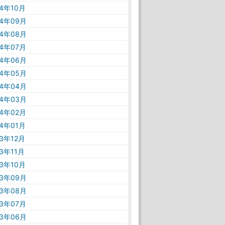
24年10月
24年09月
24年08月
24年07月
24年06月
24年05月
24年04月
24年03月
24年02月
24年01月
23年12月
23年11月
23年10月
23年09月
23年08月
23年07月
23年06月