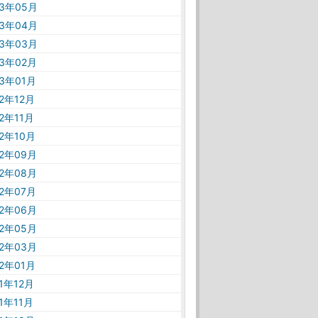
23年05月
23年04月
23年03月
23年02月
23年01月
22年12月
22年11月
22年10月
22年09月
22年08月
22年07月
22年06月
22年05月
22年03月
22年01月
21年12月
21年11月