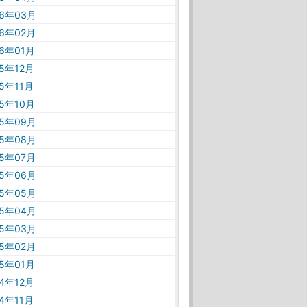
26年03月
26年02月
26年01月
25年12月
25年11月
25年10月
25年09月
25年08月
25年07月
25年06月
25年05月
25年04月
25年03月
25年02月
25年01月
24年12月
24年11月