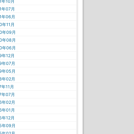
21年10月
21年07月
21年06月
20年11月
20年09月
20年08月
20年06月
19年12月
19年07月
19年05月
18年02月
17年11月
17年07月
16年02月
16年01月
15年12月
15年09月
15年02月