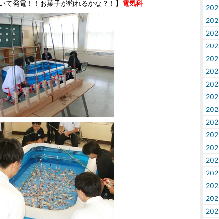
いて発電！！お菓子が釣れるかな？！】
電気科
20
20
20
20
20
20
20
20
20
20
20
20
20
20
20
20
20