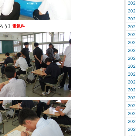
20
20
20
ろう】
電気科
20
20
20
20
20
20
20
20
20
20
20
20
20
20