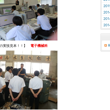
20
20
20
20
盤の実技見本！！】
電子機械科