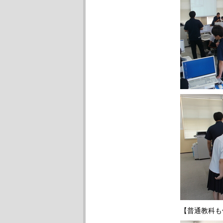
【普通教科も