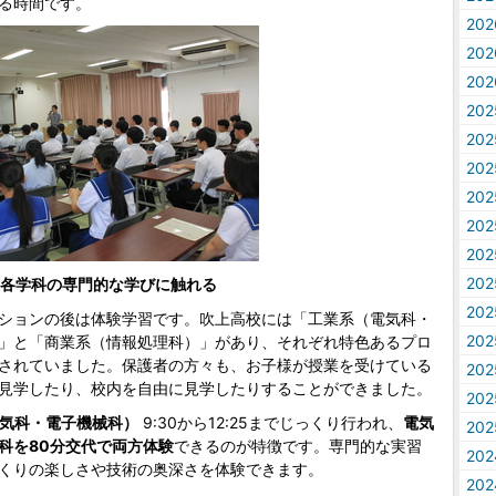
る時間です。
20
20
20
20
20
20
20
20
20
20
各学科の専門的な学びに触れる
20
ションの後は体験学習です。吹上高校には「工業系（電気科・
20
」と「商業系（情報処理科）」があり、それぞれ特色あるプロ
されていました。保護者の方々も、お子様が授業を受けている
20
見学したり、校内を自由に見学したりすることができました。
20
気科・電子機械科）
9:30から12:25までじっくり行われ、
電気
20
科を80分交代で両方体験
できるのが特徴です。専門的な実習
20
くりの楽しさや技術の奥深さを体験できます。
20