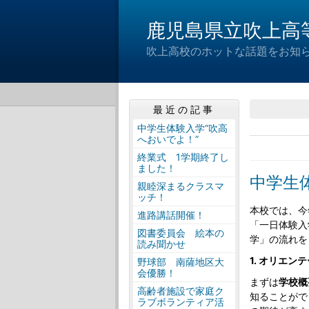
鹿児島県立吹上高
吹上高校のホットな話題をお知
最近の記事
中学生体験入学“吹高
へおいでよ！”
終業式 1学期終了し
ました！
中学生
親睦深まるクラスマ
ッチ！
本校では、今
進路講話開催！
「一日体験入
図書委員会 絵本の
学」の流れを
読み聞かせ
1.
オリエンテ
野球部 南薩地区大
会優勝！
まずは
学校概
高齢者施設で家庭ク
知ることがで
ラブボランティア活